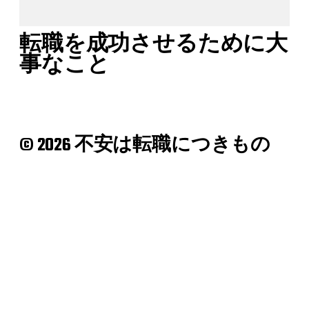
転職を成功させるために大
事なこと
© 2026 不安は転職につきもの